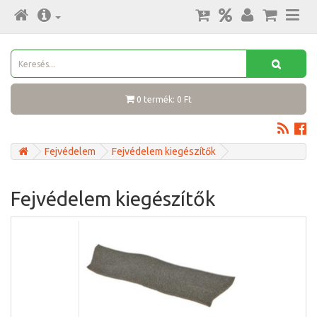
0 termék: 0 Ft
Fejvédelem
Fejvédelem kiegészítők
Fejvédelem kiegészítők