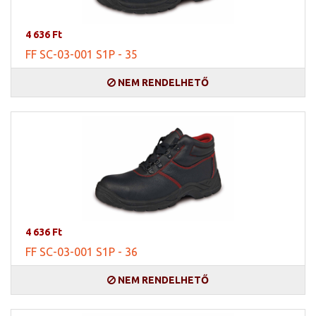
4 636 Ft
FF SC-03-001 S1P - 35
NEM RENDELHETŐ
4 636 Ft
FF SC-03-001 S1P - 36
NEM RENDELHETŐ