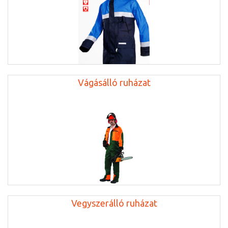
Vágásálló ruházat
Vegyszerálló ruházat