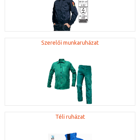
Szerelői munkaruházat
Téli ruházat