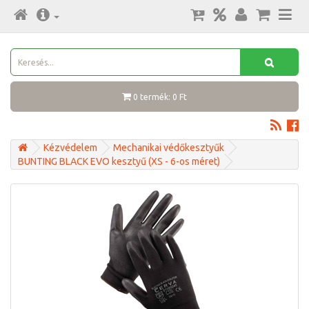
0 termék: 0 Ft
Kézvédelem
Mechanikai védőkesztyűk
BUNTING BLACK EVO kesztyű (XS - 6-os méret)