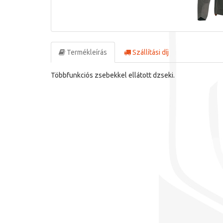
Termékleírás
Szállítási díj
Többfunkciós zsebekkel ellátott dzseki.