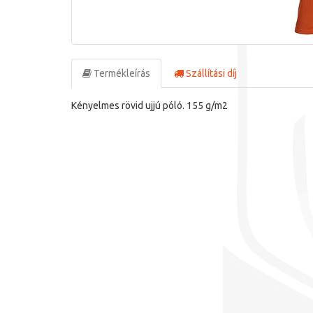
Termékleírás
Szállítási díj
Kényelmes rövid ujjú póló. 155 g/m2