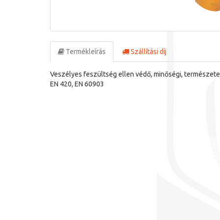
Termékleírás
Szállítási díj
Veszélyes feszültség ellen védő, minőségi, természetes
EN 420, EN 60903