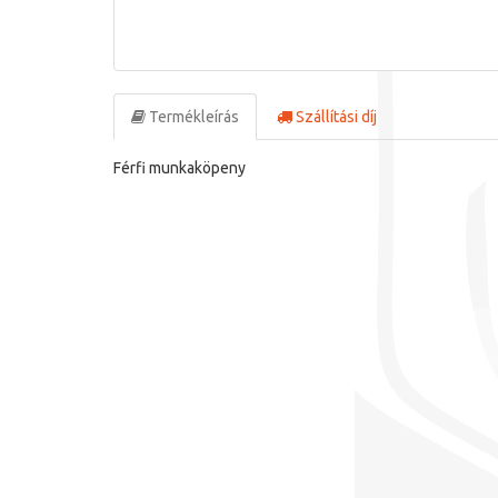
Termékleírás
Szállítási díj
Férfi munkaköpeny