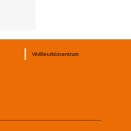
Védőeszközcentrum